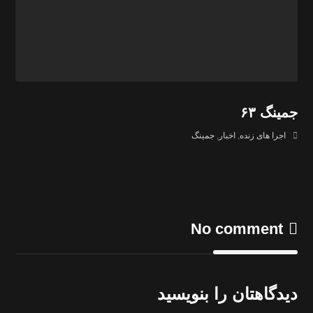
جمینگ ۶۳
اجرا های زنده
,
اخبار
,
جمینگ
No comment
دیدگاهتان را بنویسید