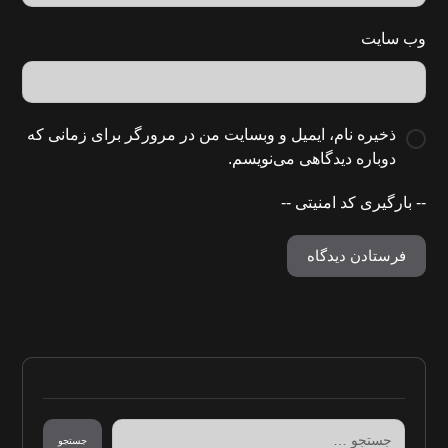
وب‌ سایت
ذخیره نام، ایمیل و وبسایت من در مرورگر برای زمانی که
دوباره دیدگاهی می‌نویسم.
-- بارگیری کد امنیتی --
فرستادن دیدگاه
جستجو