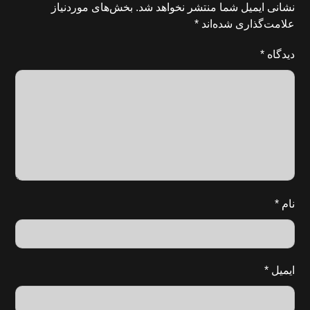
نشانی ایمیل شما منتشر نخواهد شد.
بخش‌های موردنیاز
علامت‌گذاری شده‌اند
*
دیدگاه
*
نام
*
ایمیل
*