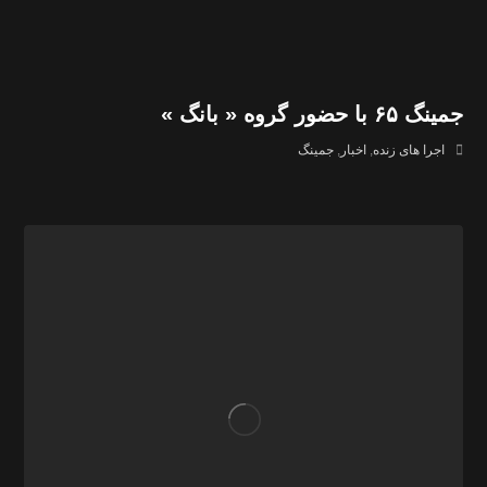
جمینگ ۶۵ با حضور گروه « بانگ »
اجرا های زنده
,
اخبار
,
جمینگ