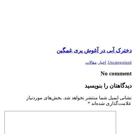
دخترک آبی در آغوش پری غمگین
Uncategorized
,
اخبار
,
مقالات
No comment
دیدگاهتان را بنویسید
نشانی ایمیل شما منتشر نخواهد شد.
بخش‌های موردنیاز
علامت‌گذاری شده‌اند
*