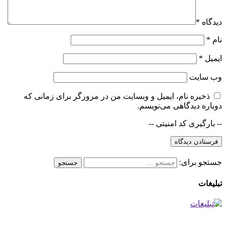
دیدگاه
*
نام
*
ایمیل
*
وب‌ سایت
ذخیره نام، ایمیل و وبسایت من در مرورگر برای زمانی که
دوباره دیدگاهی می‌نویسم.
-- بارگیری کد امنیتی --
جستجو برای:
تبلیغات