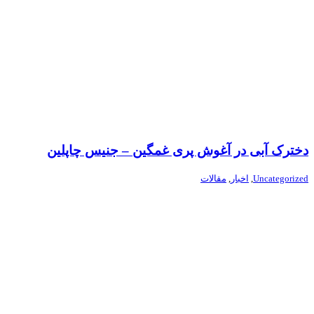
دخترک آبی در آغوش پری غمگین – جنیس چاپلین
Uncategorized
,
اخبار
,
مقالات