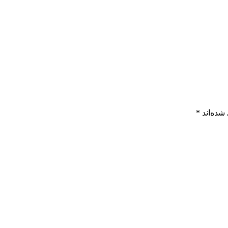
شده‌اند
*