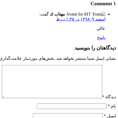
۱ Comment
مهتاب ك
گفت:
اسفند ۹, ۱۳۹۸ در ۱:۳۵ ب.ظ
عالي
پاسخ
دیدگاهتان را بنویسید
نشانی ایمیل شما منتشر نخواهد شد.
بخش‌های موردنیاز علامت‌گذاری 
دیدگاه
*
نام
*
ایمیل
*