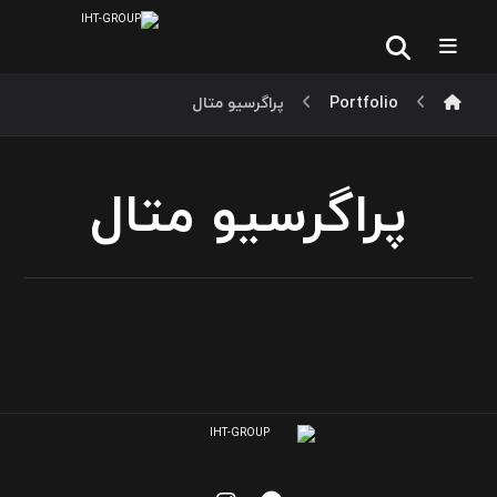
Portfolio
پراگرسیو متال
پراگرسیو متال