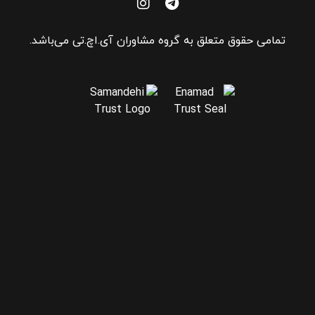
تمامی حقوق متعلق به گروه مشاوران آی.اچ.تی می‌باشد.