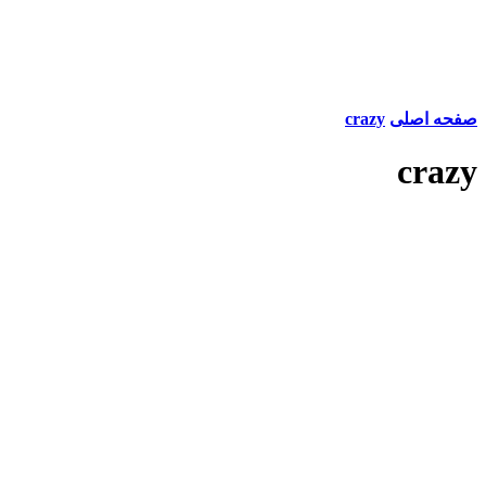
صفحه اصلی
crazy
crazy