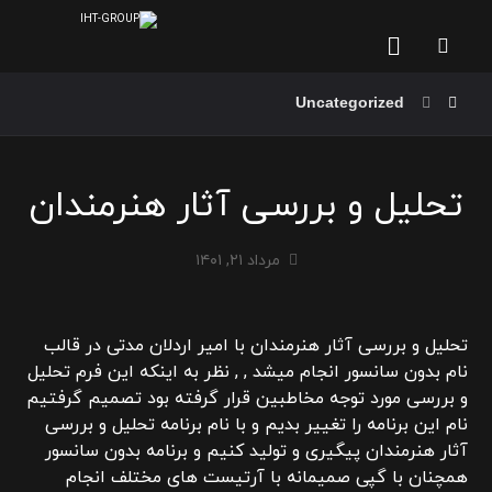
Uncategorized
تحلیل و بررسی آثار هنرمندان
مرداد ۲۱, ۱۴۰۱
تحلیل و بررسی آثار هنرمندان با امیر اردلان مدتی در قالب
نام بدون سانسور انجام میشد , , نظر به اینکه این فرم تحلیل
و بررسی مورد توجه مخاطبین قرار گرفته بود تصمیم گرفتیم
نام این برنامه را تغییر بدیم و با نام برنامه تحلیل و بررسی
آثار هنرمندان پیگیری و تولید کنیم و برنامه بدون سانسور
همچنان با گپی صمیمانه با آرتیست های مختلف انجام