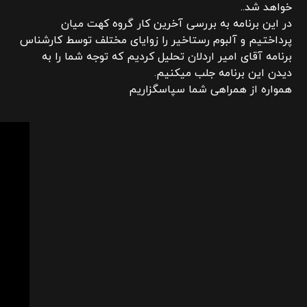
خواهد شد..
در این برنامه به بررسی آخرین کار گروه کهت میان
پرداختیم و آلبوم رستاخیر را زوایای مختلف توسط کارشناس
برنامه آقای امیر اردلان تحلیل کردیم که توجه شما را به
دیدن این برنامه جلب میکنیم.
همواره از همراهی شما سپاسگزاریم