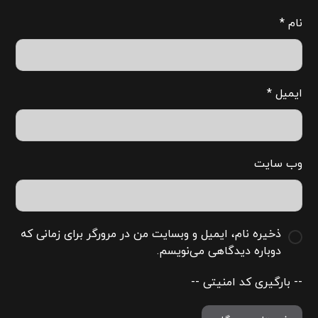
نام
*
ایمیل
*
وب‌ سایت
ذخیره نام، ایمیل و وبسایت من در مرورگر برای زمانی که
دوباره دیدگاهی می‌نویسم.
-- بارگیری کد امنیتی --