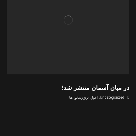
در میان آسمان منتشر شد!
Uncategorized
,
اخبار
,
بروزرسانی ها