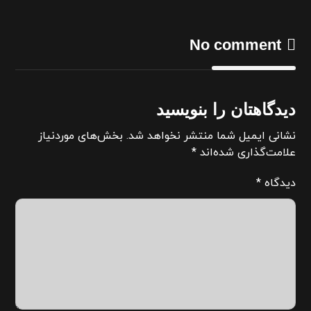
No comment
دیدگاهتان را بنویسید
نشانی ایمیل شما منتشر نخواهد شد.
بخش‌های موردنیاز
علامت‌گذاری شده‌اند
*
دیدگاه
*