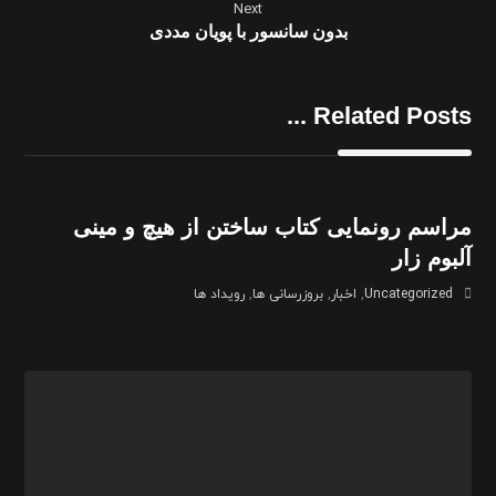
Next
بدون سانسور با پویان مددی
Related Posts ...
مراسم رونمایی کتاب ساختن از هیچ و مینی
آلبوم زار
Uncategorized
,
اخبار
,
بروزرسانی ها
,
رویداد ها