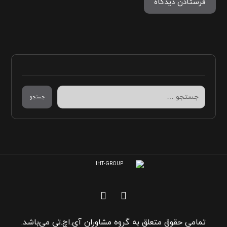
فرستادن دیدگاه
جستجو
تمامی حقوق متعلق به گروه مشاوران آی.اچ.تی می‌باشد.