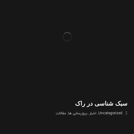
سبک شناسی در راک
Uncategorized
,
اخبار
,
بروزرسانی ها
,
مقالات