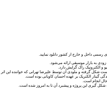
ای رسمی داخل و خارج از کشور دانلود نمایید.
زودی به بازار موسیقی ارائه می‌شود.
 و الکترونیک راک گرایش دارد.
ست شکل گرفته و ملودی آن توسط علیرضا تهرانی که خواننده این اثر 
گی گیتار الکتریک بر عهده احسان کاویانی بوده است.
حال انجام است.
کل گیری این پروژه و پیشبرد آن تا به امروز شده است.