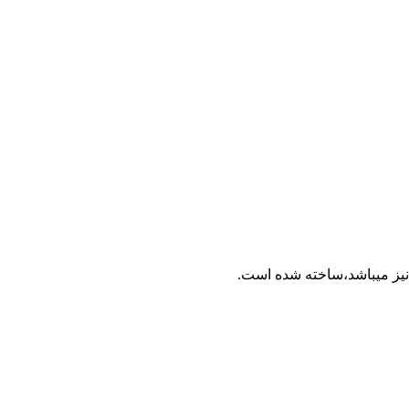
نیز میباشد،ساخته شده است.