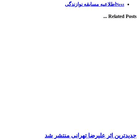
اطلاعیه مسابقه نوازندگی
Next
Related Posts ...
جدیدترین اثر علیرضا تهرانی منتشر شد