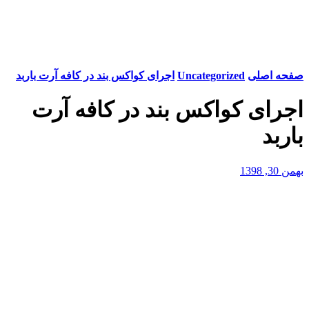
صفحه اصلی
Uncategorized
اجرای کواکس بند در کافه آرت باربد
اجرای کواکس بند در کافه آرت
باربد
بهمن 30, 1398