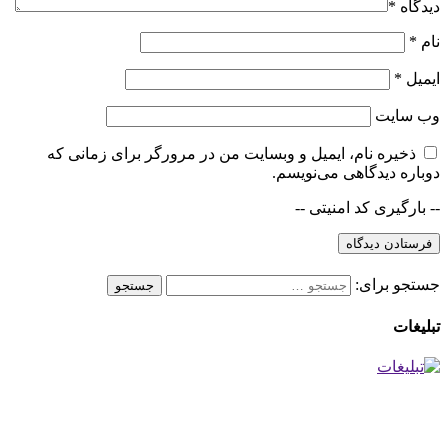
دیدگاه
*
نام
*
ایمیل
*
وب‌ سایت
ذخیره نام، ایمیل و وبسایت من در مرورگر برای زمانی که
دوباره دیدگاهی می‌نویسم.
-- بارگیری کد امنیتی --
جستجو برای:
تبلیغات