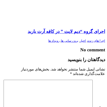
اجرای گروه “دیم لایت ” در کافه آرت باربد
اجرا های زنده
,
اخبار
,
بروزرسانی ها
,
رویداد ها
No comment
دیدگاهتان را بنویسید
نشانی ایمیل شما منتشر نخواهد شد.
بخش‌های موردنیاز
علامت‌گذاری شده‌اند
*