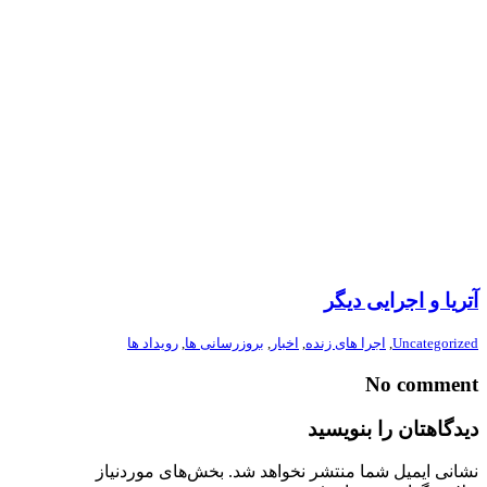
آتریا و اجرایی دیگر
Uncategorized
,
اجرا های زنده
,
اخبار
,
بروزرسانی ها
,
رویداد ها
No comment
دیدگاهتان را بنویسید
نشانی ایمیل شما منتشر نخواهد شد.
بخش‌های موردنیاز