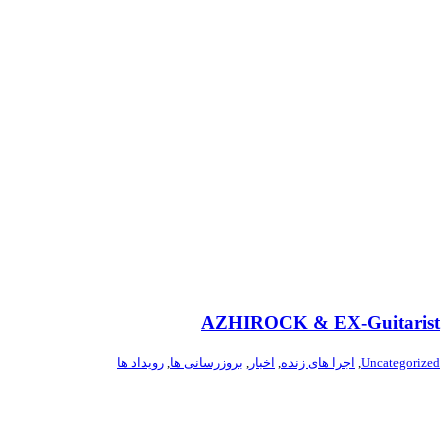
AZHIROCK & EX-Guitarist
Uncategorized
,
اجرا های زنده
,
اخبار
,
بروزرسانی ها
,
رویداد ها