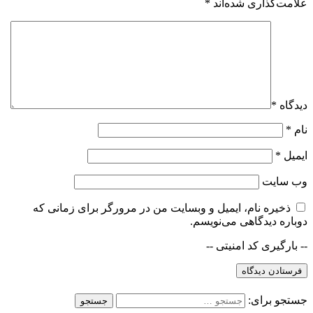
علامت‌گذاری شده‌اند
*
دیدگاه
*
نام
*
ایمیل
*
وب‌ سایت
ذخیره نام، ایمیل و وبسایت من در مرورگر برای زمانی که
دوباره دیدگاهی می‌نویسم.
-- بارگیری کد امنیتی --
جستجو برای: