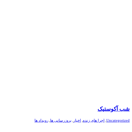
شب آکوستیک
Uncategorized
,
اجرا های زنده
,
اخبار
,
بروزرسانی ها
,
رویداد ها