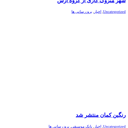
شهر متروک کاری از گروه آرس
Uncategorized
,
اخبار
,
بروزرسانی ها
رنگین کمان منتشر شد
Uncategorized
,
اخبار
,
بانک موسیقی
,
بروزرسانی ها