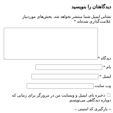
دیدگاهتان را بنویسید
نشانی ایمیل شما منتشر نخواهد شد.
بخش‌های موردنیاز
علامت‌گذاری شده‌اند
*
دیدگاه
*
نام
*
ایمیل
*
وب‌ سایت
ذخیره نام، ایمیل و وبسایت من در مرورگر برای زمانی که
دوباره دیدگاهی می‌نویسم.
-- بارگیری کد امنیتی --