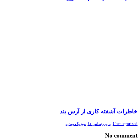
خاطرات آشفته کاری از آرس بند
Uncategorized
,
بروزرسانی ها
,
موزیک ویدیو
No comment