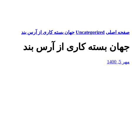
صفحه اصلی
Uncategorized
جهان بسته کاری از آرس بند
جهان بسته کاری از آرس بند
مهر 5, 1400