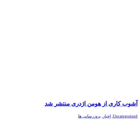
آشوب کاری از هومن اژدری منتشر شد
Uncategorized
,
اخبار
,
بروزرسانی ها