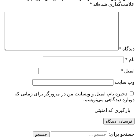
علامت‌گذاری شده‌اند
*
دیدگاه
*
نام
*
ایمیل
*
وب‌ سایت
ذخیره نام، ایمیل و وبسایت من در مرورگر برای زمانی که
دوباره دیدگاهی می‌نویسم.
-- بارگیری کد امنیتی --
جستجو برای: