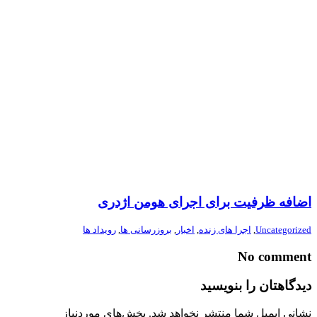
اضافه ظرفیت برای اجرای هومن اژدری
Uncategorized
,
اجرا های زنده
,
اخبار
,
بروزرسانی ها
,
رویداد ها
No comment
دیدگاهتان را بنویسید
نشانی ایمیل شما منتشر نخواهد شد.
بخش‌های موردنیاز