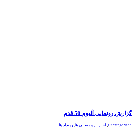
گزارش رونمایی آلبوم 50 قدم
Uncategorized
,
اخبار
,
بروزرسانی ها
,
رویداد ها