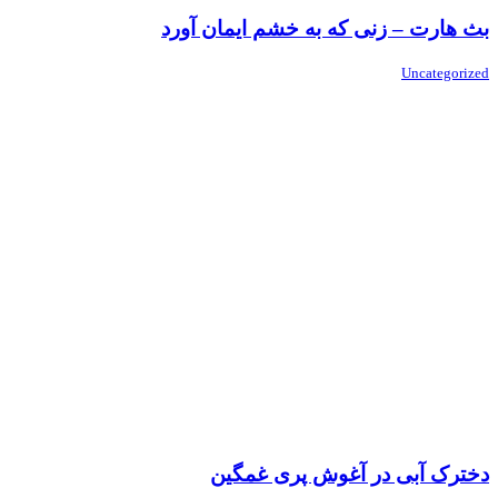
بث هارت – زنی که به خشم ایمان آورد
Uncategorized
دخترک آبی در آغوش پری غمگین