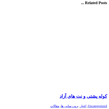
Related Posts ...
کوله پشتی و نت های آزاد
Uncategorized
,
اخبار
,
بروزرسانی ها
,
مقالات