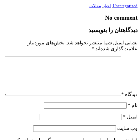
Uncategorized
,
اخبار
,
مقالات
No comment
دیدگاهتان را بنویسید
نشانی ایمیل شما منتشر نخواهد شد.
بخش‌های موردنیاز
علامت‌گذاری شده‌اند
*
دیدگاه
*
نام
*
ایمیل
*
وب‌ سایت