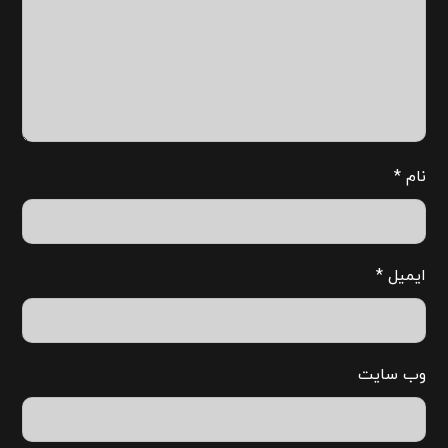
نام
*
ایمیل
*
وب‌ سایت