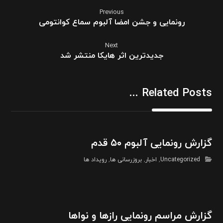
Previous
رونمایی و جشن امضا آلبوم سماع کوانتومی
Next
جدیدترین اثر هایکا منتشر شد
Related Posts ...
گزارش رونمایی آلبوم ۵۰ قدم
Uncategorized
,
اخبار
,
بروزرسانی ها
,
رویداد ها
گزارش مراسم رونمایی رازها و نواها