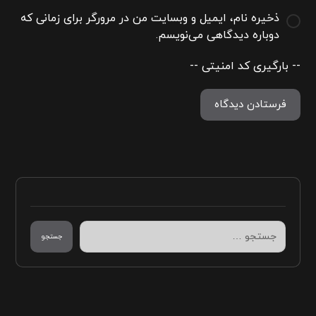
ذخیره نام، ایمیل و وبسایت من در مرورگر برای زمانی که
دوباره دیدگاهی می‌نویسم.
-- بارگیری کد امنیتی --
فرستادن دیدگاه
جستجو