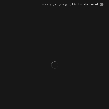
Uncategorized
,
اخبار
,
بروزرسانی ها
,
رویداد ها