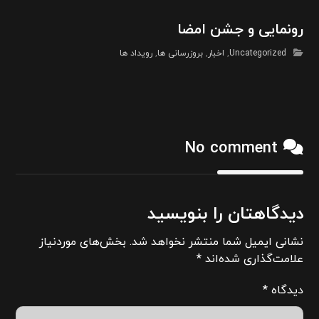
رونمایی و جشن امضا
Uncategorized
,
اخبار
,
بروزرسانی ها
,
رویداد ها
No comment
دیدگاهتان را بنویسید
نشانی ایمیل شما منتشر نخواهد شد.
بخش‌های موردنیاز
علامت‌گذاری شده‌اند
*
دیدگاه
*