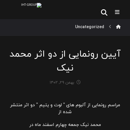
Uncategorized
آیین رونمایی از دو اثر محمد
نیک
بهمن ۲۹, ۱۴۰۲
مراسم رونمایی از آلبوم های ” لوت و یتیم ” دو اثر منتشر
شده از
محمد نیک جمعه چهارم اسفند ماه در