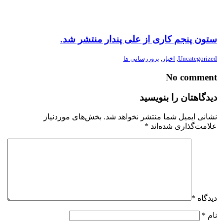
ستون پنجم کاری از علی پندار منتشر شد.
Uncategorized
,
اخبار
,
بروزرسانی ها
No comment
دیدگاهتان را بنویسید
نشانی ایمیل شما منتشر نخواهد شد.
بخش‌های موردنیاز
علامت‌گذاری شده‌اند
*
دیدگاه
*
نام
*