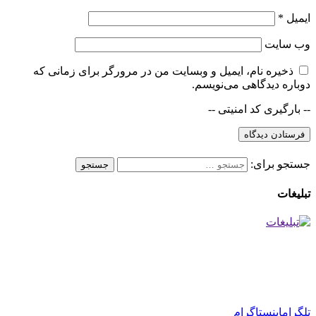
ایمیل
*
وب‌ سایت
ذخیره نام، ایمیل و وبسایت من در مرورگر برای زمانی که
دوباره دیدگاهی می‌نویسم.
-- بارگیری کد امنیتی --
جستجو برای:
تبلیغات
تلگرام
اینستاگرام