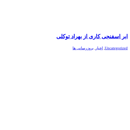
ابر اسفنجی کاری از بهراد توکلی
Uncategorized
,
اخبار
,
بروزرسانی ها