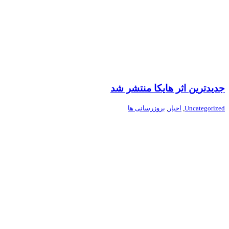
جدیدترین اثر هایکا منتشر شد
Uncategorized
,
اخبار
,
بروزرسانی ها