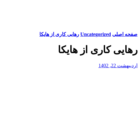
صفحه اصلی
Uncategorized
رهایی کاری از هایکا
رهایی کاری از هایکا
اردیبهشت 22, 1402