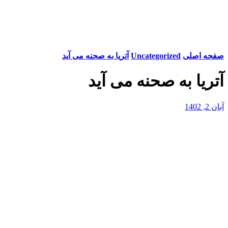
صفحه اصلی
Uncategorized
آتریا به صحنه می آید
آتریا به صحنه می آید
آبان 2, 1402