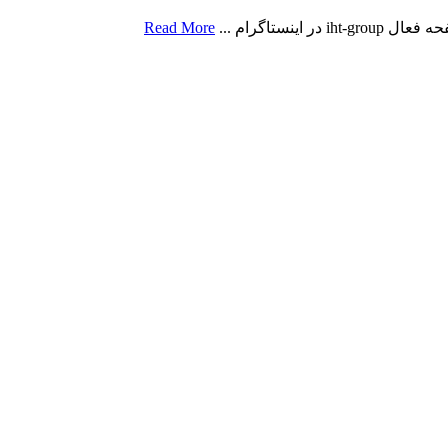
ستاگرام ...
Read More