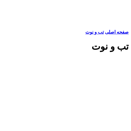
صفحه اصلی
تب و نوت
تب و نوت