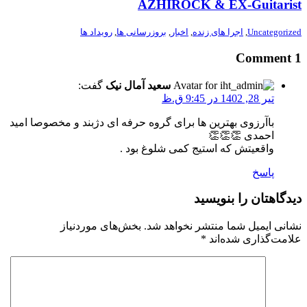
AZHIROCK & EX-Guitarist
Uncategorized
,
اجرا های زنده
,
اخبار
,
بروزرسانی ها
,
رویداد ها
1 Comment
سعید آمال نیک
گفت:
تیر 28, 1402 در 9:45 ق.ظ
باآرزوی بهترین ها برای گروه حرفه ای دژبند و مخصوصا امید
احمدی 👏👏👏
واقعیتش که استیج کمی شلوغ بود .
پاسخ
دیدگاهتان را بنویسید
نشانی ایمیل شما منتشر نخواهد شد.
بخش‌های موردنیاز
علامت‌گذاری شده‌اند
*