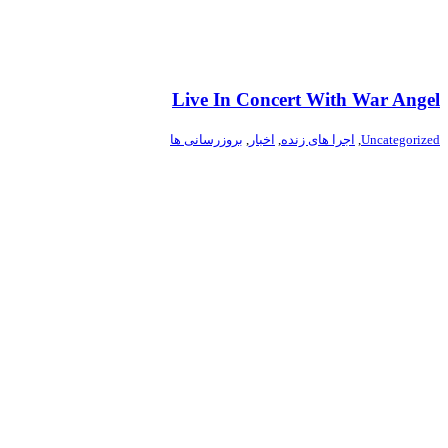
Live In Concert With War Angel
Uncategorized
,
اجرا های زنده
,
اخبار
,
بروزرسانی ها