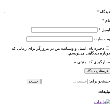
دیدگاه
*
نام
*
ایمیل
*
وب‌ سایت
ذخیره نام، ایمیل و وبسایت من در مرورگر برای زمانی که
دوباره دیدگاهی می‌نویسم.
-- بارگیری کد امنیتی --
جستجو برای:
تبلیغات