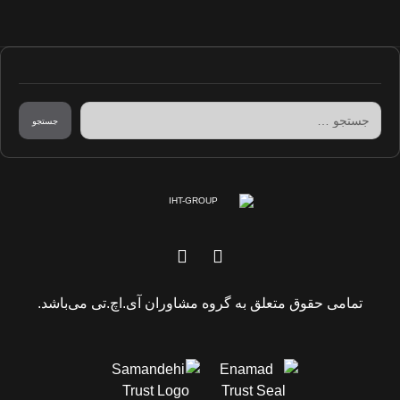
جستجو
تمامی حقوق متعلق به گروه مشاوران آی.اچ.تی می‌باشد.