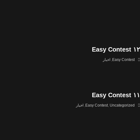
Easy Contest ۱۲
Easy Contest
,
اخبار
Easy Contest ۱۱
Uncategorized
,
Easy Contest
,
اخبار