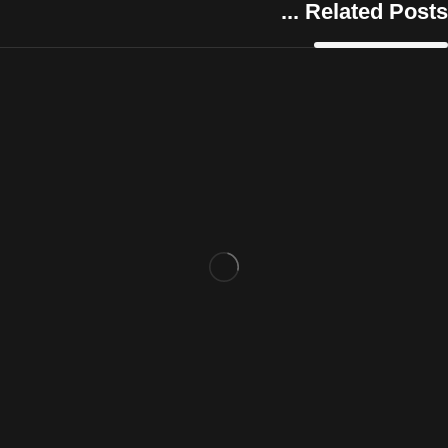
Related Posts ...