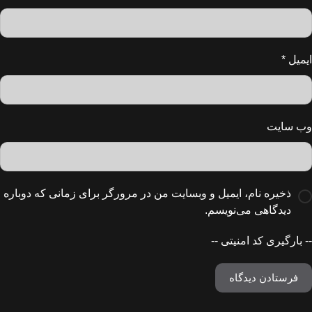
ایمیل
*
وب‌ سایت
ذخیره نام، ایمیل و وبسایت من در مرورگر برای زمانی که دوباره
دیدگاهی می‌نویسم.
-- بارگیری کد امنیتی --
فرستادن دیدگاه