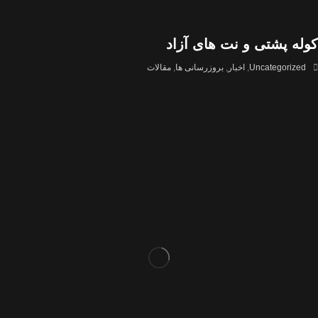
کوله پشتی و نت های آزاد
Uncategorized
,
اخبار
,
بروزرسانی ها
,
مقالات