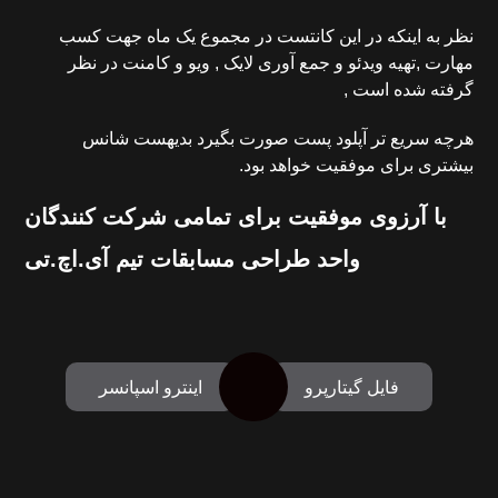
نظر به اینکه در این کانتست در مجموع یک ماه جهت کسب
مهارت ,تهیه ویدئو و جمع آوری لایک , ویو و کامنت در نظر
گرفته شده است ,
هرچه سریع تر آپلود پست صورت بگیرد بدیهست شانس
بیشتری برای موفقیت خواهد بود.
با آرزوی موفقیت برای تمامی شرکت کنندگان
واحد طراحی مسابقات تیم آی.اچ.تی
فایل گیتارپرو
اینترو اسپانسر