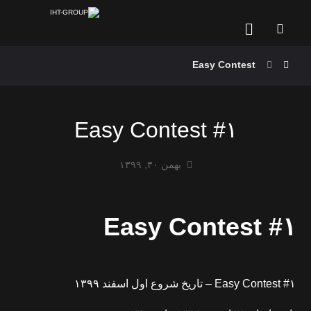
Easy Contest
Easy Contest #۱
بهمن ۳۰, ۱۳۹۹
Easy Contest #۱
Easy Contest #۱ – تاریخ شروع اول اسفند ۱۳۹۹