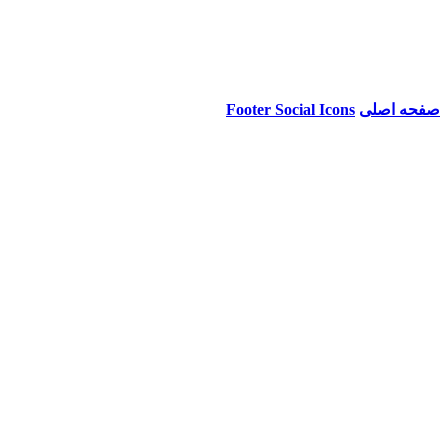
صفحه اصلی
Footer Social Icons