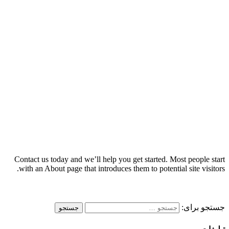
Contact us today and we’ll help you get started. Most people start
with an About page that introduces them to potential site visitors.
جستجو برای: