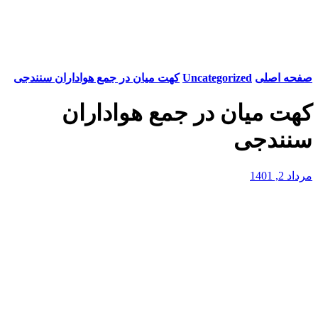
صفحه اصلی
Uncategorized
کهت میان در جمع هواداران سنندجی
کهت میان در جمع هواداران
سنندجی
مرداد 2, 1401