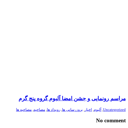
مراسم رونمایی و جشن امضا آلبوم گروه پنج گرم
Uncategorized
,
آلبوم
,
اخبار
,
بروزرسانی ها
,
رویداد ها
,
مصاحبه
,
مصاحبه ها
No comment