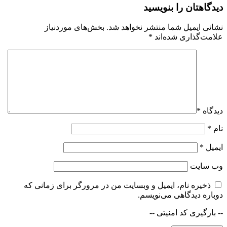
دیدگاهتان را بنویسید
نشانی ایمیل شما منتشر نخواهد شد.
بخش‌های موردنیاز
علامت‌گذاری شده‌اند
*
دیدگاه
*
نام
*
ایمیل
*
وب‌ سایت
ذخیره نام، ایمیل و وبسایت من در مرورگر برای زمانی که
دوباره دیدگاهی می‌نویسم.
-- بارگیری کد امنیتی --