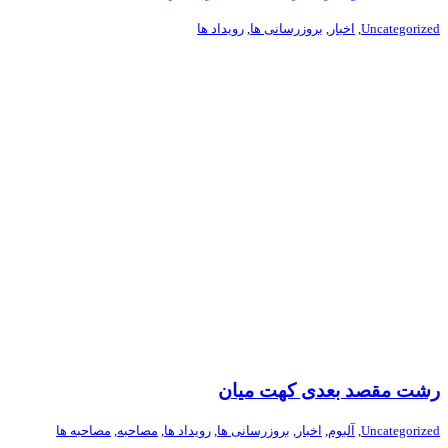
Uncategorized
,
اخبار
,
بروزرسانی ها
,
رویداد ها
رشت مقصد بعدی کهت میان
Uncategorized
,
آلبوم
,
اخبار
,
بروزرسانی ها
,
رویداد ها
,
مصاحبه
,
مصاحبه ها