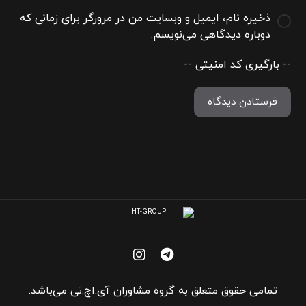
ذخیره نام، ایمیل و وبسایت من در مرورگر برای زمانی که
دوباره دیدگاهی می‌نویسم.
-- بارگیری کد امنیتی --
فرستادن دیدگاه
تمامی حقوق متعلق به گروه مشاوران آی.اچ.تی می‌باشد.