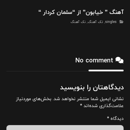
آهنگ ” خیابون” از “سلمان کردار “
singles
,
تک آهنگ
,
نک آهنگ
No comment
دیدگاهتان را بنویسید
نشانی ایمیل شما منتشر نخواهد شد.
بخش‌های موردنیاز
علامت‌گذاری شده‌اند
*
دیدگاه
*