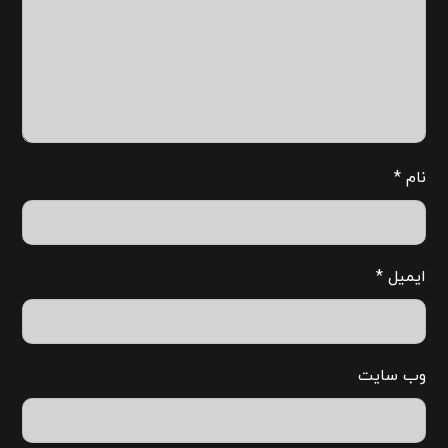
نام
*
ایمیل
*
وب‌ سایت