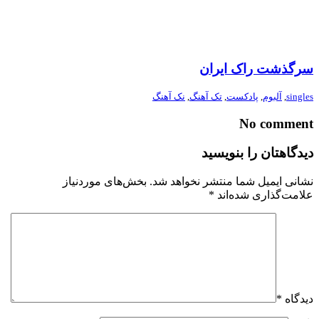
سرگذشت راک ایران
singles
,
آلبوم
,
پادکست
,
تک آهنگ
,
نک آهنگ
No comment
دیدگاهتان را بنویسید
نشانی ایمیل شما منتشر نخواهد شد.
بخش‌های موردنیاز
علامت‌گذاری شده‌اند
*
دیدگاه
*