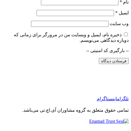
نام
*
ایمیل
*
وب‌ سایت
ذخیره نام، ایمیل و وبسایت من در مرورگر برای زمانی که
دوباره دیدگاهی می‌نویسم.
-- بارگیری کد امنیتی --
تلگرام
اینستاگرام
تمامی حقوق متعلق به گروه مشاوران آی.اچ.تی می‌باشد.