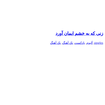
زنی که به خشم ایمان آورد
singles
,
آلبوم
,
پادکست
,
تک آهنگ
,
نک آهنگ