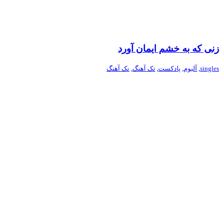
زنی که به خشم ایمان آورد
singles
,
آلبوم
,
پادکست
,
تک آهنگ
,
نک آهنگ