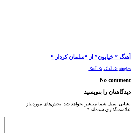
آهنگ ” خیابون” از “سلمان کردار “
singles
,
تک آهنگ
,
نک آهنگ
No comment
دیدگاهتان را بنویسید
نشانی ایمیل شما منتشر نخواهد شد.
بخش‌های موردنیاز
علامت‌گذاری شده‌اند
*