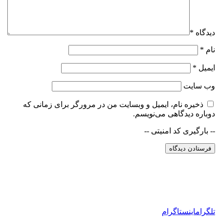
دیدگاه
*
نام
*
ایمیل
*
وب‌ سایت
ذخیره نام، ایمیل و وبسایت من در مرورگر برای زمانی که
دوباره دیدگاهی می‌نویسم.
-- بارگیری کد امنیتی --
تلگرام
اینستاگرام