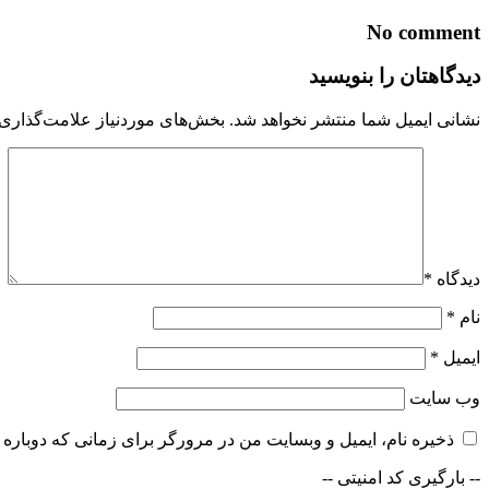
No comment
دیدگاهتان را بنویسید
نشانی ایمیل شما منتشر نخواهد شد.
بخش‌های موردنیاز علامت‌گذاری 
دیدگاه
*
نام
*
ایمیل
*
وب‌ سایت
ذخیره نام، ایمیل و وبسایت من در مرورگر برای زمانی که دوباره 
-- بارگیری کد امنیتی --