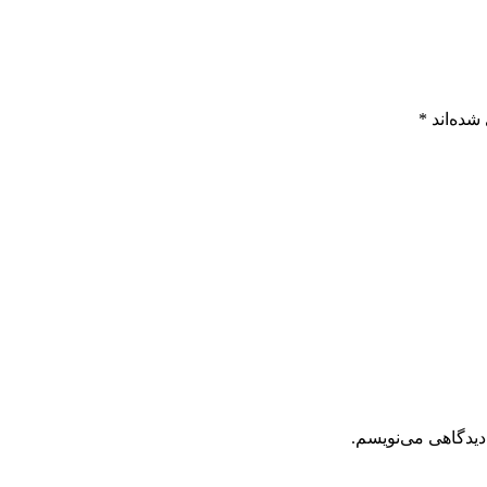
شده‌اند
*
دیدگاهی می‌نویسم.