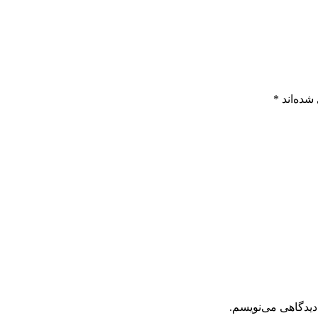
شده‌اند
*
دیدگاهی می‌نویسم.