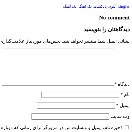
singles
,
آلبوم
,
پادکست
,
تک آهنگ
,
نک آهنگ
No comment
دیدگاهتان را بنویسید
نشانی ایمیل شما منتشر نخواهد شد.
بخش‌های موردنیاز علامت‌گذاری 
دیدگاه
*
نام
*
ایمیل
*
وب‌ سایت
ذخیره نام، ایمیل و وبسایت من در مرورگر برای زمانی که دوباره 