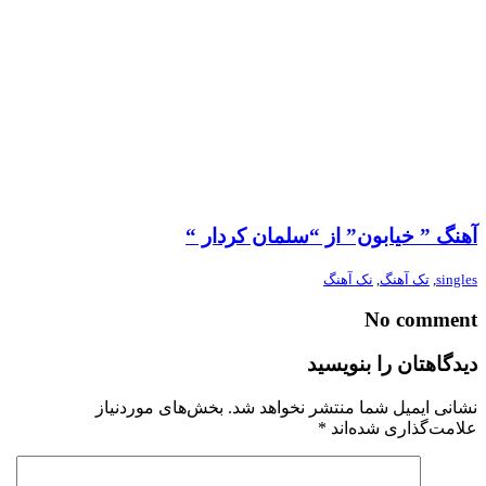
آهنگ ” خیابون” از “سلمان کردار “
singles
,
تک آهنگ
,
نک آهنگ
No comment
دیدگاهتان را بنویسید
نشانی ایمیل شما منتشر نخواهد شد.
بخش‌های موردنیاز
علامت‌گذاری شده‌اند
*