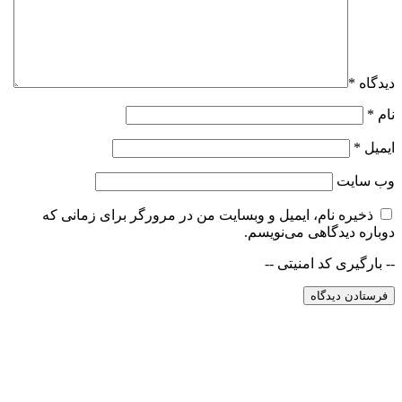
دیدگاه
*
نام
*
ایمیل
*
وب‌ سایت
ذخیره نام، ایمیل و وبسایت من در مرورگر برای زمانی که
دوباره دیدگاهی می‌نویسم.
-- بارگیری کد امنیتی --