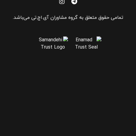
تمامی حقوق متعلق به گروه مشاوران آی.اچ.تی می‌باشد.