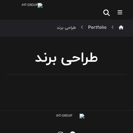
Portfolio
طراحی برند
طراحی برند