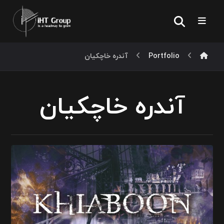
Portfolio
آندره خاچکیان
آندره خاچکیان