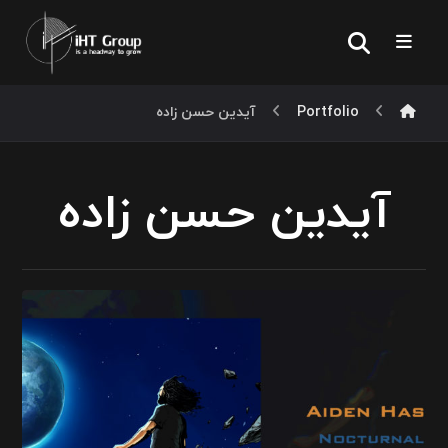
Portfolio
آیدین حسن زاده
آیدین حسن زاده