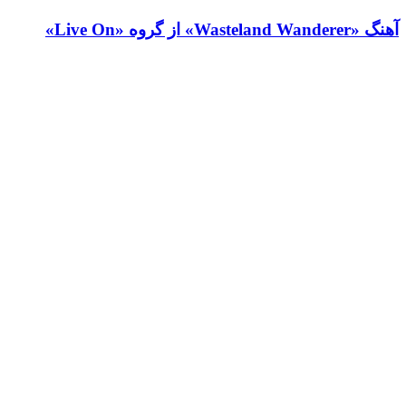
آهنگ «Wasteland Wanderer» از گروه «Live On»