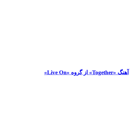
آهنگ «Together» از گروه «Live On»