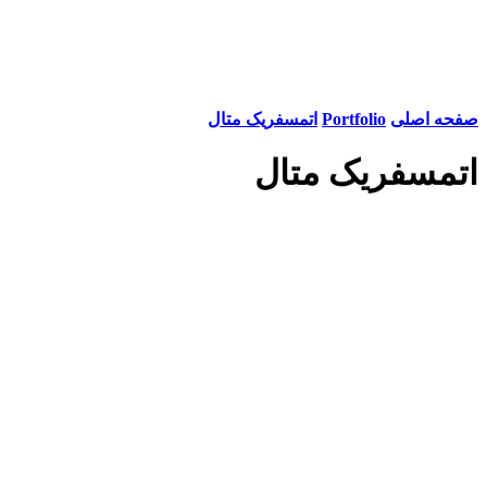
صفحه اصلی
Portfolio
اتمسفریک متال
اتمسفریک متال