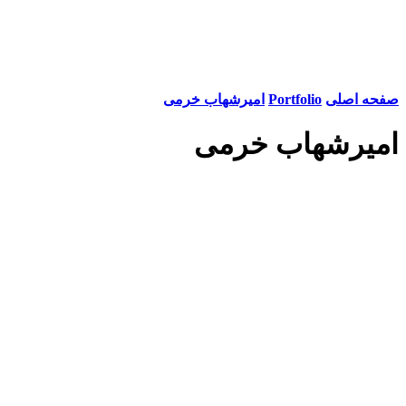
صفحه اصلی
Portfolio
امیرشهاب خرمی
امیرشهاب خرمی