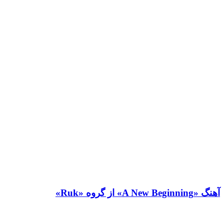
آهنگ «A New Beginning» از گروه «Ruk»