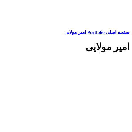
صفحه اصلی
Portfolio
امیر مولایی
امیر مولایی