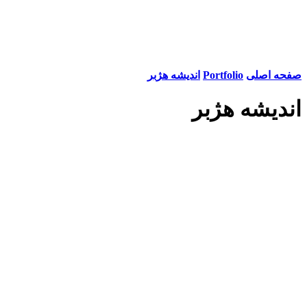
صفحه اصلی
Portfolio
اندیشه هژبر
اندیشه هژبر