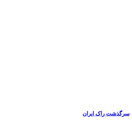
سرگذشت راک ایران