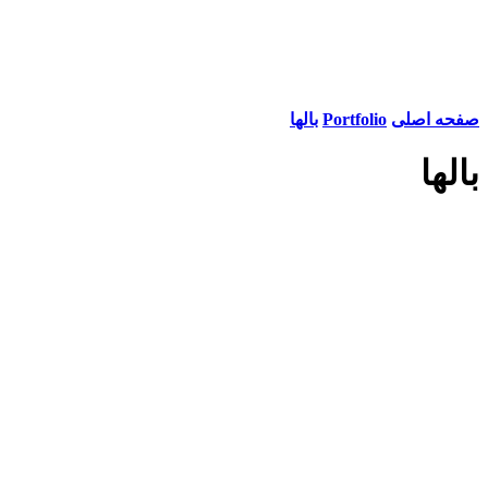
صفحه اصلی
Portfolio
بالها
بالها