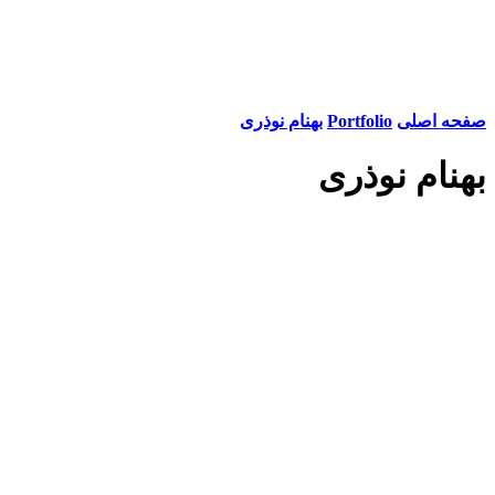
صفحه اصلی
Portfolio
بهنام نوذری
بهنام نوذری