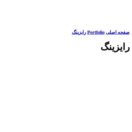
صفحه اصلی
Portfolio
رایزینگ
رایزینگ