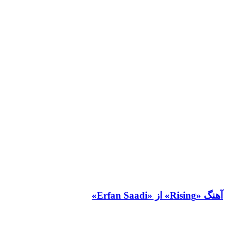
آهنگ «Rising» از «Erfan Saadi»