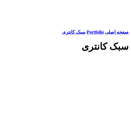
صفحه اصلی
Portfolio
سبک کانتری
سبک کانتری