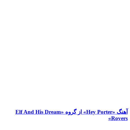
آهنگ «Hey Porter» از گروه «Elf And His Dream
Rovers»