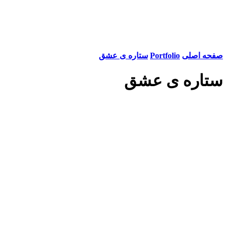
صفحه اصلی
Portfolio
ستاره ی عشق
ستاره ی عشق