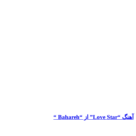
آهنگ “Love Star” از “Bahareh “