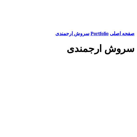
صفحه اصلی
Portfolio
سروش ارجمندی
سروش ارجمندی