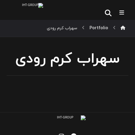
Portfolio
سهراب کرم رودی
سهراب کرم رودی