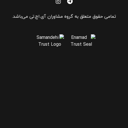
تمامی حقوق متعلق به گروه مشاوران آی.اچ.تی می‌باشد.