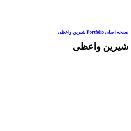
صفحه اصلی
Portfolio
شیرین واعظی
شیرین واعظی