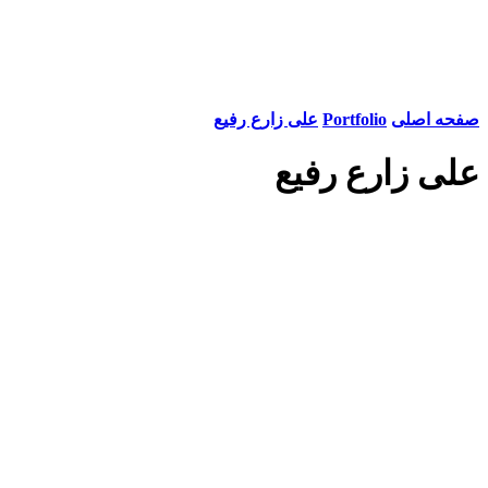
صفحه اصلی
Portfolio
علی زارع رفیع
علی زارع رفیع