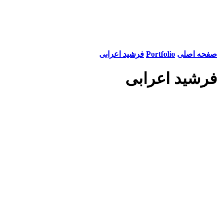
صفحه اصلی
Portfolio
فرشید اعرابی
فرشید اعرابی