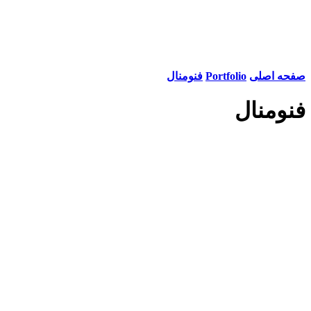
صفحه اصلی
Portfolio
فنومنال
فنومنال