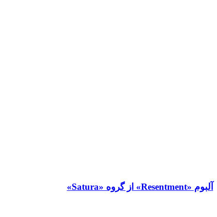
آلبوم «Resentment» از گروه «Satura»