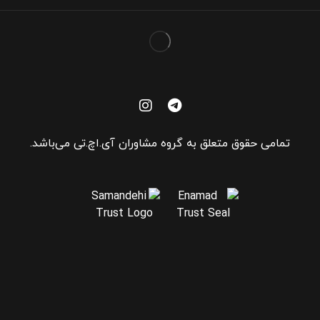
تمامی حقوق متعلق به گروه مشاوران آی.اچ.تی می‌باشد.