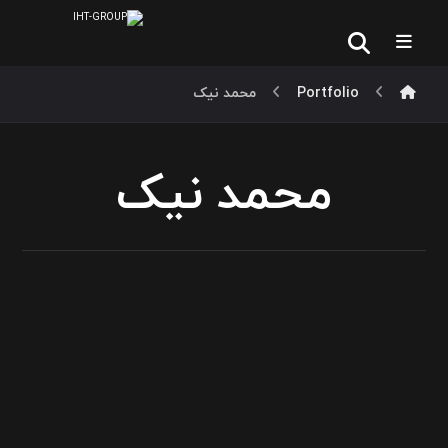
Portfolio
محمد نیک
محمد نیک