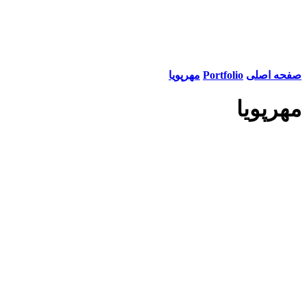
صفحه اصلی
Portfolio
مهرپویا
مهرپویا