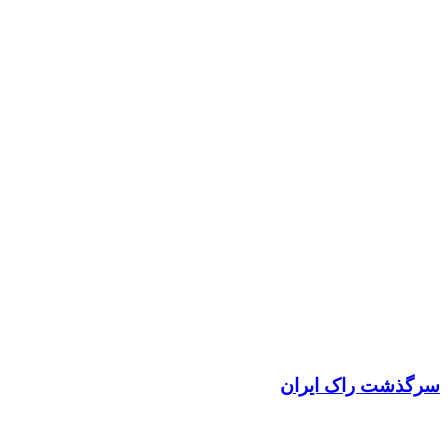
سرگذشت راک ایران