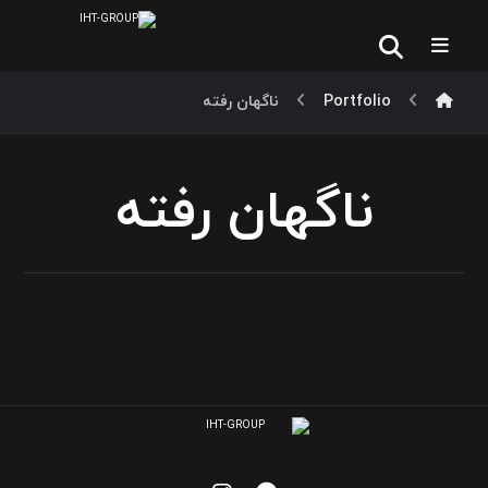
Portfolio
ناگهان رفته
ناگهان رفته