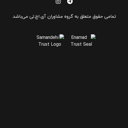
تمامی حقوق متعلق به گروه مشاوران آی.اچ.تی می‌باشد.