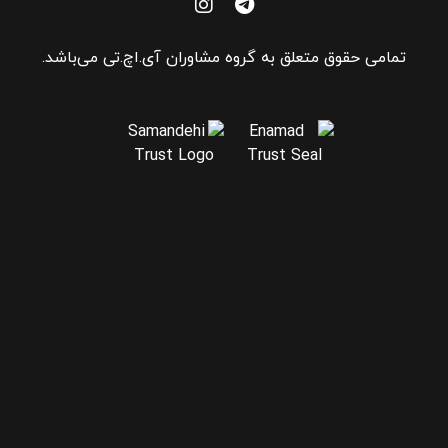
تمامی حقوق متعلق به گروه مشاوران آی.اچ.تی می‌باشد.