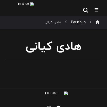
Portfolio
هادی کیانی
هادی کیانی