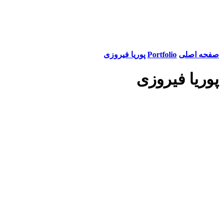
صفحه اصلی
Portfolio
پوریا فیروزی
پوریا فیروزی